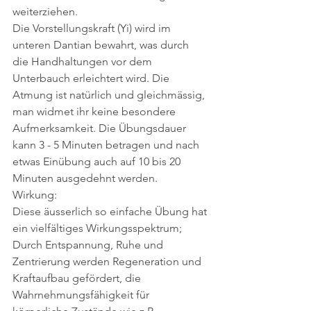
weiterziehen. 
Die Vorstellungskraft (Yi) wird im 
unteren Dantian bewahrt, was durch 
die Handhaltungen vor dem 
Unterbauch erleichtert wird. Die 
Atmung ist natürlich und gleichmässig, 
man widmet ihr keine besondere 
Aufmerksamkeit. Die Übungsdauer 
kann 3 - 5 Minuten betragen und nach 
etwas Einübung auch auf 10 bis 20 
Minuten ausgedehnt werden.
Wirkung:
Diese äusserlich so einfache Übung hat 
ein vielfältiges Wirkungsspektrum; 
Durch Entspannung, Ruhe und 
Zentrierung werden Regeneration und 
Kraftaufbau gefördert, die 
Wahrnehmungsfähigkeit für 