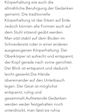
Körperhaltung wie auch die 
allmähliche Beruhigung der Gedanken 
gemeint. Die traditionelle 
Körperhaltung ist das Sitzen auf Erde. 
Jedoch können alle Formen auch auf 
dem Stuhl sitzend geübt werden. 
Man sitzt stabil auf dem Boden im 
Schneidersitz oder in einer anderen 
ausgewogenen Körperhaltung. Der 
Oberkörper ist aufrecht und entspannt, 
der Kopf gerade nach vorne gerichtet. 
Der Blick ist entspannt und dadurch 
leicht gesenkt.Die Hände 
übereinander auf den Unterbauch 
legen. Der Geist ist möglichst 
entspannt, ruhig und 
gesammelt.Auftretende Gedanken 
werden weder festgehalten noch 
unterdrückt, man lässt sie ruhig 