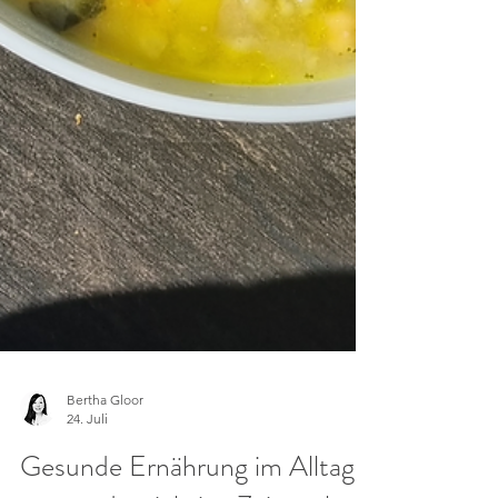
Bertha Gloor
24. Juli
Gesunde Ernährung im Alltag,