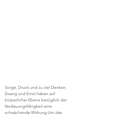
Sorge, Druck und zu viel Denken, 
Zwang und Ernst haben auf 
körperlicher Ebene bezüglich der 
Verdauungsfähigkeit eine 
schwächende Wirkung.Um das 