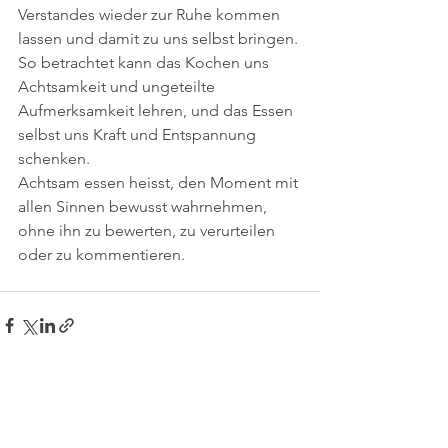
Verstandes wieder zur Ruhe kommen 
lassen und damit zu uns selbst bringen. 
So betrachtet kann das Kochen uns 
Achtsamkeit und ungeteilte 
Aufmerksamkeit lehren, und das Essen 
selbst uns Kraft und Entspannung 
schenken.
Achtsam essen heisst, den Moment mit 
allen Sinnen bewusst wahrnehmen, 
ohne ihn zu bewerten, zu verurteilen 
oder zu kommentieren.
Alle ansehen
Aktuelle Beiträge