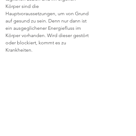
Körper sind die 
Hauptvoraussetzungen, um von Grund 
auf gesund zu sein. Denn nur dann ist 
ein ausgeglichener Energiefluss im 
Körper vorhanden. Wird dieser gestört 
oder blockiert, kommt es zu 
Krankheiten.