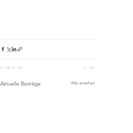
Alle ansehen
Aktuelle Beiträge