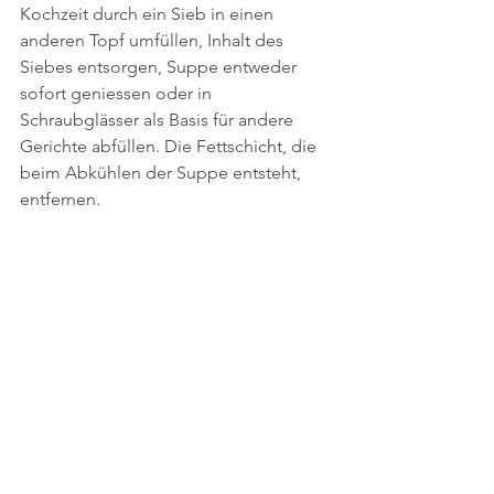
Kochzeit durch ein Sieb in einen 
anderen Topf umfüllen, Inhalt des 
Siebes entsorgen, Suppe entweder 
sofort geniessen oder in 
Schraubglässer als Basis für andere 
Gerichte abfüllen. Die Fettschicht, die 
beim Abkühlen der Suppe entsteht, 
entfernen.